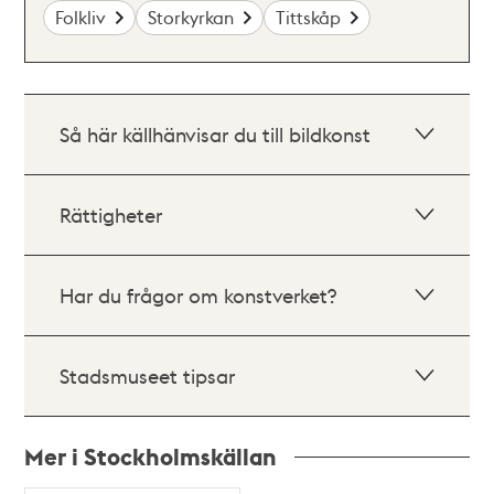
Folkliv
Storkyrkan
Tittskåp
Så här källhänvisar du till bildkonst
Rättigheter
Har du frågor om konstverket?
Stadsmuseet tipsar
Mer i Stockholmskällan