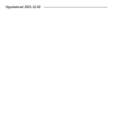
Uppdaterad
2021-12-02