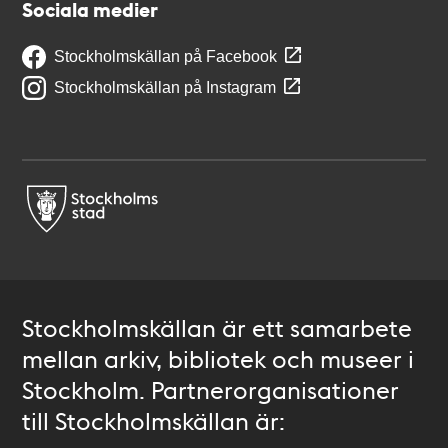
Sociala medier
Stockholmskällan på Facebook
Stockholmskällan på Instagram
Stockholmskällan är ett samarbete
mellan arkiv, bibliotek och museer i
Stockholm. Partnerorganisationer
till Stockholmskällan är: