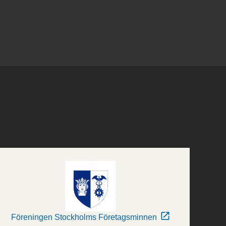
Föreningen Stockholms Företagsminnen