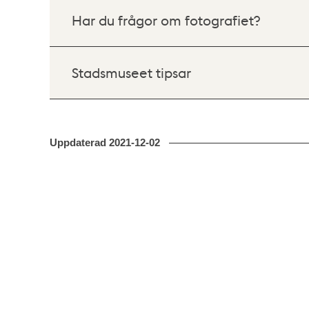
Har du frågor om fotografiet?
Stadsmuseet tipsar
Uppdaterad
2021-12-02