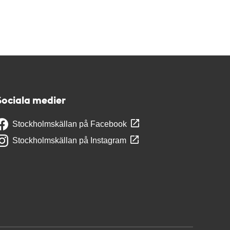
Sociala medier
Stockholmskällan på Facebook
Stockholmskällan på Instagram