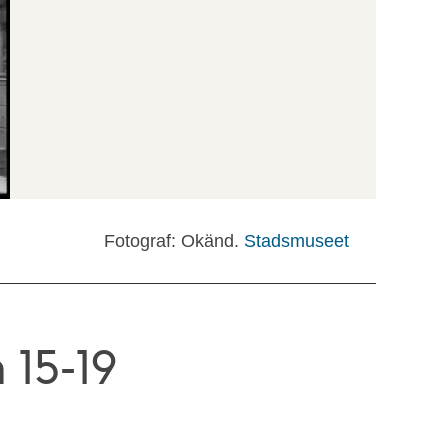
Fotograf: Okänd.
Stadsmuseet
15-19