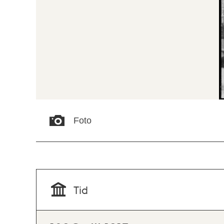
Foto
Tid