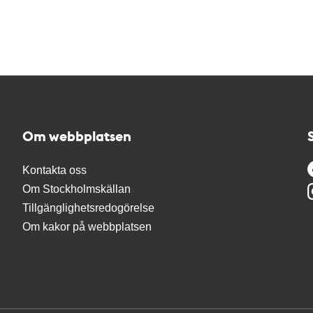
Om webbplatsen
Kontakta oss
Om Stockholmskällan
Tillgänglighetsredogörelse
Om kakor på webbplatsen