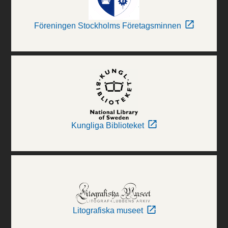
Föreningen Stockholms Företagsminnen
Kungliga Biblioteket
Litografiska museet