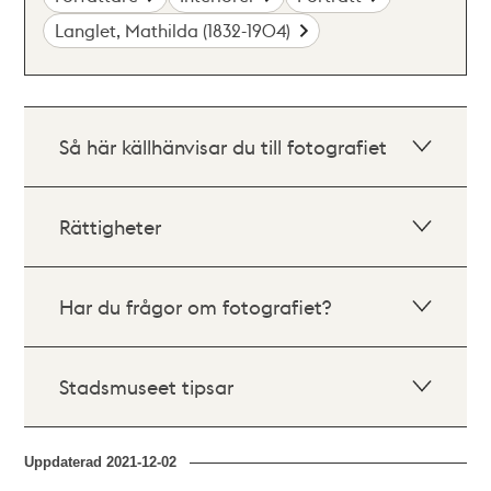
Langlet, Mathilda (1832-1904)
Så här källhänvisar du till fotografiet
Rättigheter
Har du frågor om fotografiet?
Stadsmuseet tipsar
Uppdaterad
2021-12-02