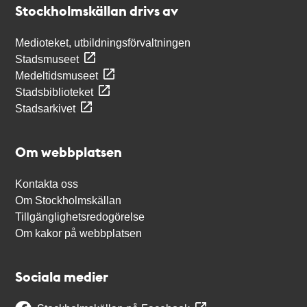
Stockholmskällan drivs av
Medioteket, utbildningsförvaltningen
Stadsmuseet
Medeltidsmuseet
Stadsbiblioteket
Stadsarkivet
Om webbplatsen
Kontakta oss
Om Stockholmskällan
Tillgänglighetsredogörelse
Om kakor på webbplatsen
Sociala medier