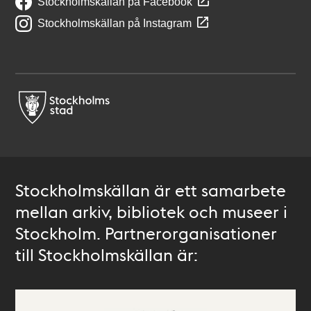
Stockholmskällan på Facebook
Stockholmskällan på Instagram
Stockholmskällan är ett samarbete
mellan arkiv, bibliotek och museer i
Stockholm. Partnerorganisationer
till Stockholmskällan är: