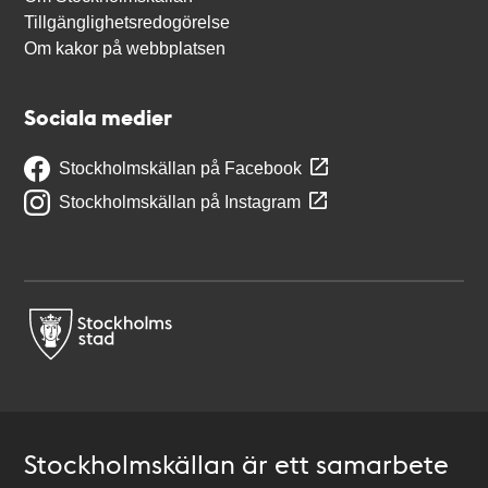
Tillgänglighetsredogörelse
Om kakor på webbplatsen
Sociala medier
Stockholmskällan på Facebook
Stockholmskällan på Instagram
Stockholmskällan är ett samarbete