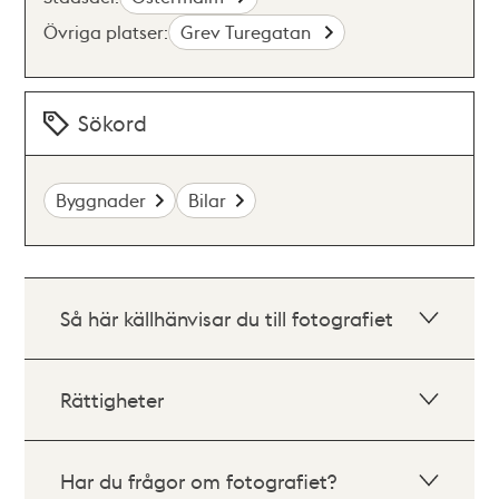
Övriga platser:
Grev Turegatan
Sökord
Byggnader
Bilar
Så här källhänvisar du till fotografiet
Rättigheter
Har du frågor om fotografiet?