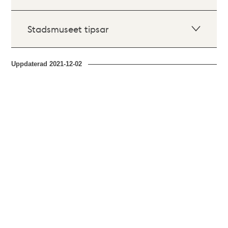
Stadsmuseet tipsar
Uppdaterad
2021-12-02