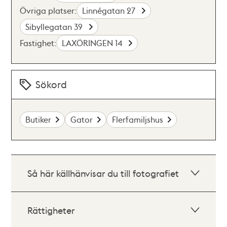
Övriga platser:
Linnégatan 27
Sibyllegatan 39
Fastighet:
LAXÖRINGEN 14
Sökord
Butiker
Gator
Flerfamiljshus
Så här källhänvisar du till fotografiet
Rättigheter