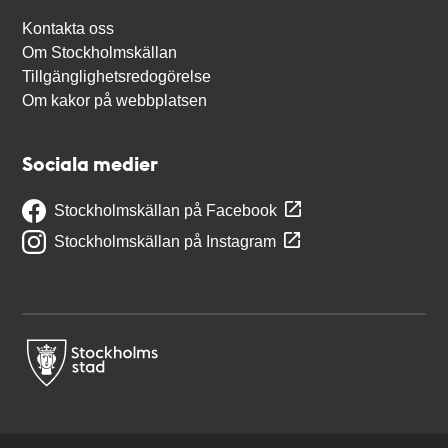
Kontakta oss
Om Stockholmskällan
Tillgänglighetsredogörelse
Om kakor på webbplatsen
Sociala medier
Stockholmskällan på Facebook
Stockholmskällan på Instagram