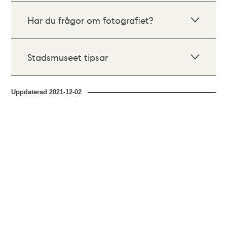
Har du frågor om fotografiet?
Stadsmuseet tipsar
Uppdaterad
2021-12-02