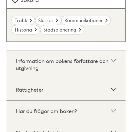
Trafik
Slussar
Kommunikationer
Historia
Stadsplanering
Information om bokens författare och
utgivning
Rättigheter
Har du frågor om boken?