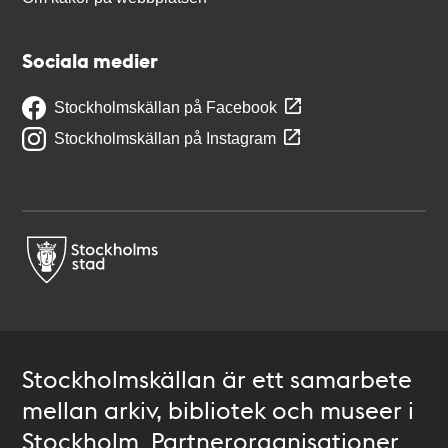
Sociala medier
Stockholmskällan på Facebook
Stockholmskällan på Instagram
Stockholmskällan är ett samarbete
mellan arkiv, bibliotek och museer i
Stockholm. Partnerorganisationer