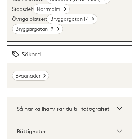
Stadsdel:
Norrmalm
Övriga platser:
Bryggargatan 17
Bryggargatan 19
Sökord
Byggnader
Så här källhänvisar du till fotografiet
Rättigheter