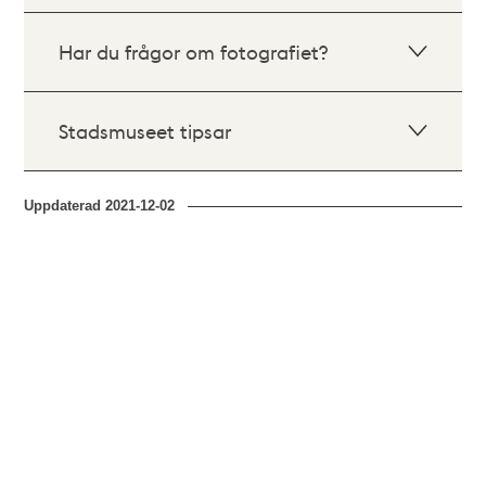
Har du frågor om fotografiet?
Stadsmuseet tipsar
Uppdaterad
2021-12-02