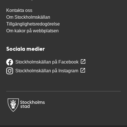
Kontakta oss
Om Stockholmskällan
Tillgänglighetsredogörelse
Om kakor på webbplatsen
Sociala medier
Stockholmskällan på Facebook
Stockholmskällan på Instagram