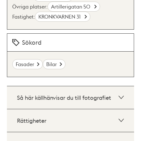
Övriga platser:
Artillerigatan 50
Fastighet:
KRONKVARNEN 31
Sökord
Fasader
Bilar
Så här källhänvisar du till fotografiet
Rättigheter