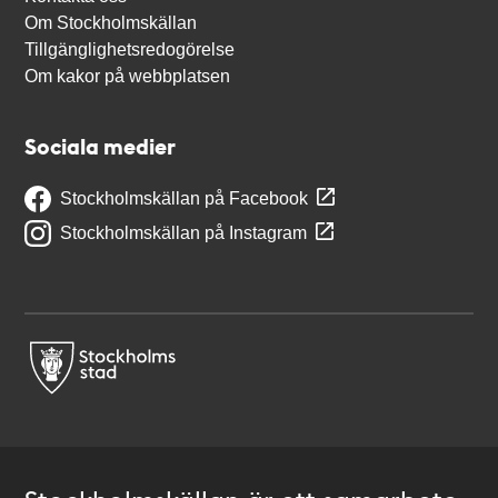
Om Stockholmskällan
Tillgänglighetsredogörelse
Om kakor på webbplatsen
Sociala medier
Stockholmskällan på Facebook
Stockholmskällan på Instagram