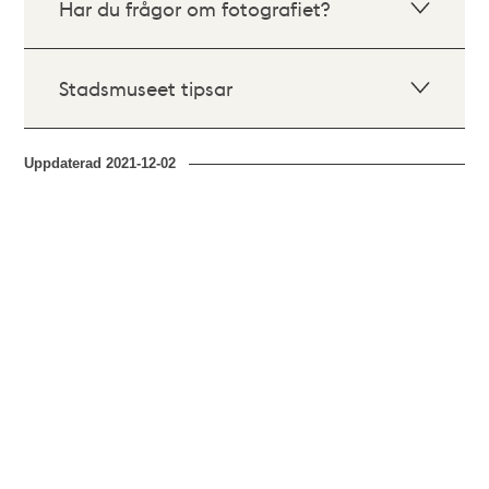
Har du frågor om fotografiet?
Stadsmuseet tipsar
Uppdaterad
2021-12-02