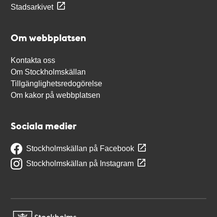
Stadsarkivet
Om webbplatsen
Kontakta oss
Om Stockholmskällan
Tillgänglighetsredogörelse
Om kakor på webbplatsen
Sociala medier
Stockholmskällan på Facebook
Stockholmskällan på Instagram