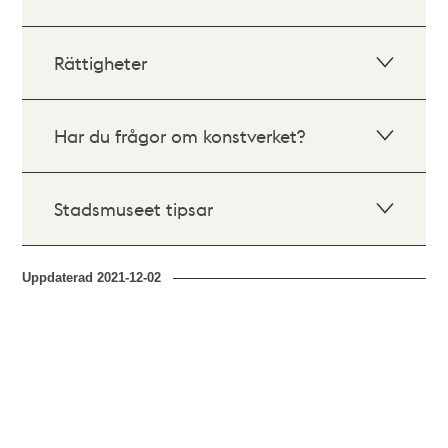
Rättigheter
Har du frågor om konstverket?
Stadsmuseet tipsar
Uppdaterad
2021-12-02