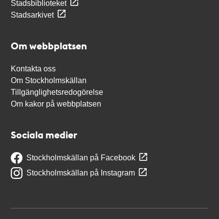
Stadsbiblioteket
Stadsarkivet
Om webbplatsen
Kontakta oss
Om Stockholmskällan
Tillgänglighetsredogörelse
Om kakor på webbplatsen
Sociala medier
Stockholmskällan på Facebook
Stockholmskällan på Instagram