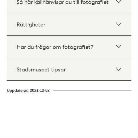
Så här källhänvisar du till fotografiet
Rättigheter
Har du frågor om fotografiet?
Stadsmuseet tipsar
Uppdaterad
2021-12-02