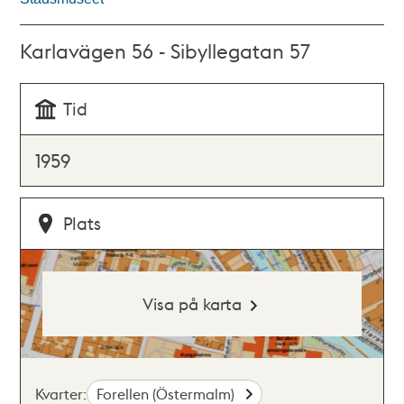
Karlavägen 56 - Sibyllegatan 57
Tid
1959
Plats
Visa på karta
Kvarter:
Forellen (Östermalm)