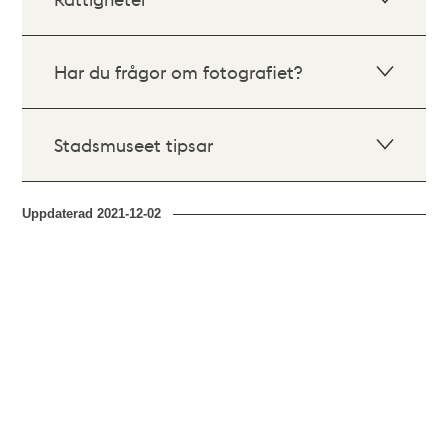
Har du frågor om fotografiet?
Stadsmuseet tipsar
Uppdaterad
2021-12-02