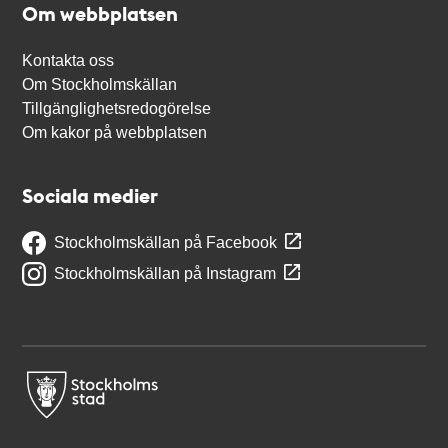
Om webbplatsen
Kontakta oss
Om Stockholmskällan
Tillgänglighetsredogörelse
Om kakor på webbplatsen
Sociala medier
Stockholmskällan på Facebook
Stockholmskällan på Instagram