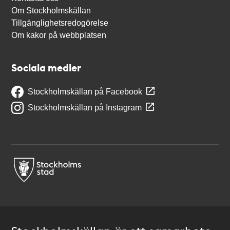
Om Stockholmskällan
Tillgänglighetsredogörelse
Om kakor på webbplatsen
Sociala medier
Stockholmskällan på Facebook
Stockholmskällan på Instagram