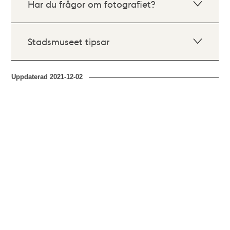
Har du frågor om fotografiet?
Stadsmuseet tipsar
Uppdaterad
2021-12-02