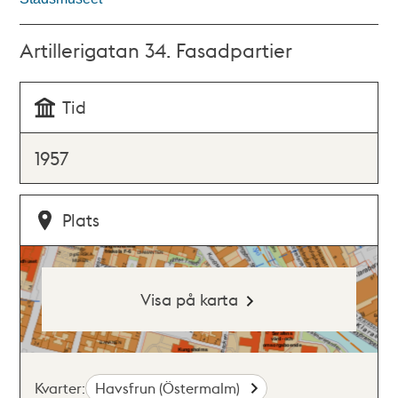
Artillerigatan 34. Fasadpartier
Tid
1957
Plats
Visa på karta
Kvarter:
Havsfrun (Östermalm)