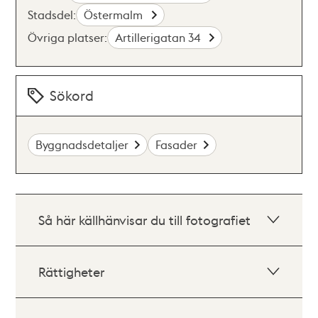
Stadsdel:
Östermalm
Övriga platser:
Artillerigatan 34
Sökord
Byggnadsdetaljer
Fasader
Så här källhänvisar du till fotografiet
Rättigheter