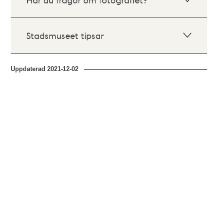
Stadsmuseet tipsar
Uppdaterad
2021-12-02