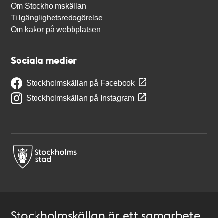
Om Stockholmskällan
Tillgänglighetsredogörelse
Om kakor på webbplatsen
Sociala medier
Stockholmskällan på Facebook
Stockholmskällan på Instagram
Stockholmskällan är ett samarbete