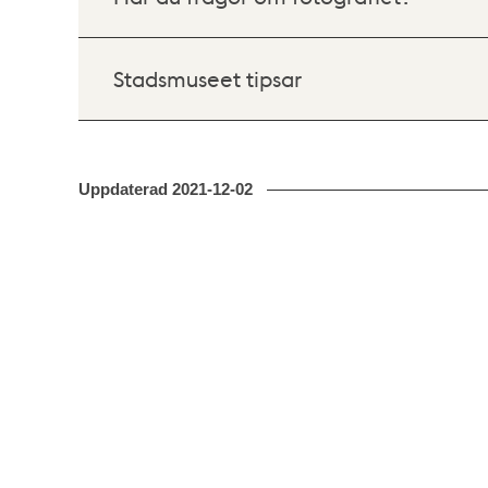
Stadsmuseet tipsar
Uppdaterad
2021-12-02