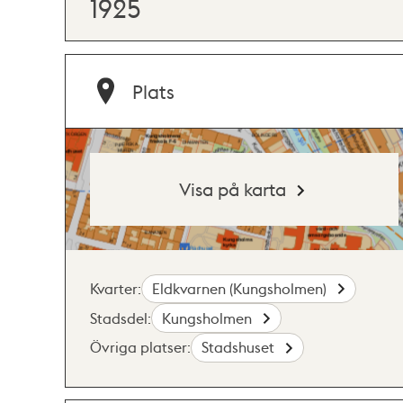
1925
Plats
Visa på karta
Kvarter:
Eldkvarnen (Kungsholmen)
Stadsdel:
Kungsholmen
Övriga platser:
Stadshuset