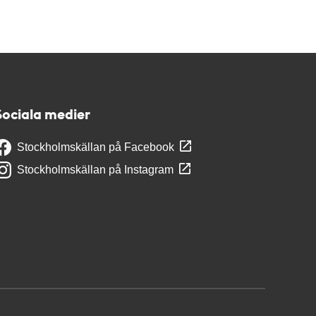
Sociala medier
Stockholmskällan på Facebook
Stockholmskällan på Instagram