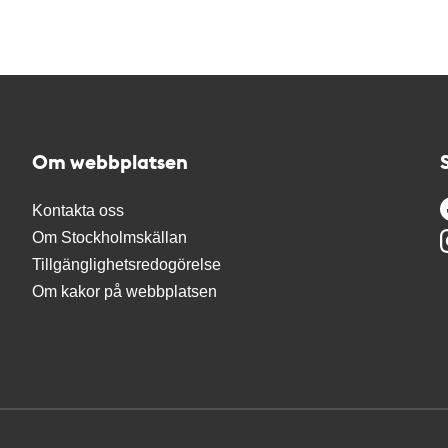
Om webbplatsen
Kontakta oss
Om Stockholmskällan
Tillgänglighetsredogörelse
Om kakor på webbplatsen