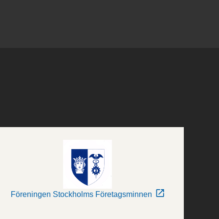
Föreningen Stockholms Företagsminnen