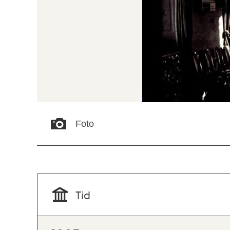
Foto
Tid