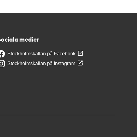
Sociala medier
Stockholmskällan på Facebook
Stockholmskällan på Instagram