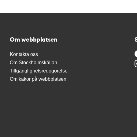
Om webbplatsen
Kontakta oss
Om Stockholmskällan
Tillgänglighetsredogörelse
Om kakor på webbplatsen