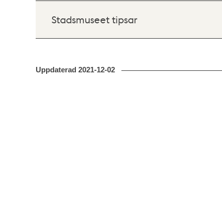
Stadsmuseet tipsar
Uppdaterad
2021-12-02