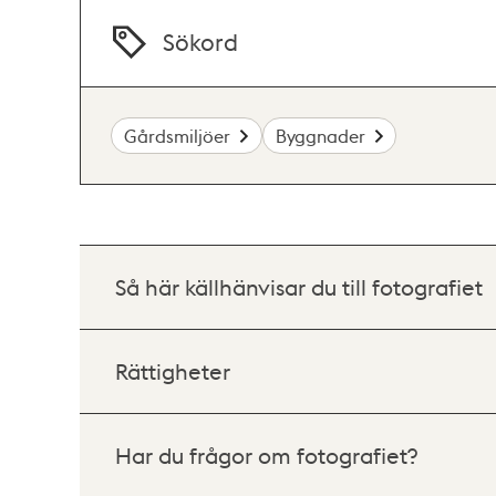
Sökord
Gårdsmiljöer
Byggnader
Så här källhänvisar du till fotografiet
Rättigheter
Har du frågor om fotografiet?