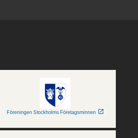
Föreningen Stockholms Företagsminnen