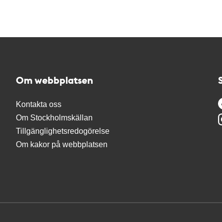
Om webbplatsen
Kontakta oss
Om Stockholmskällan
Tillgänglighetsredogörelse
Om kakor på webbplatsen