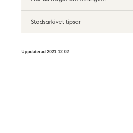
Stadsarkivet tipsar
Uppdaterad
2021-12-02