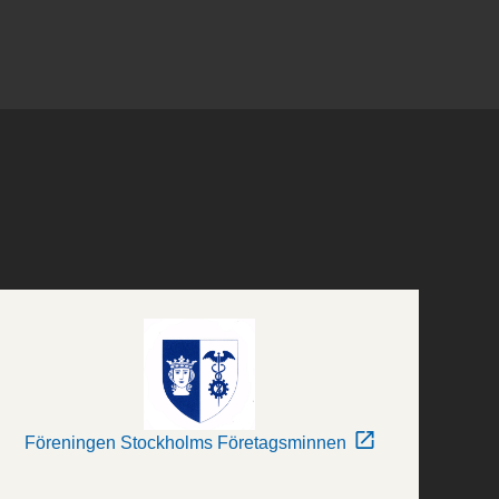
Föreningen Stockholms Företagsminnen