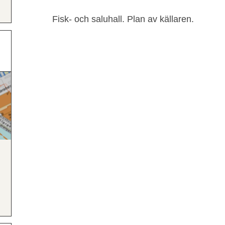
Fisk- och saluhall. Plan av källaren.