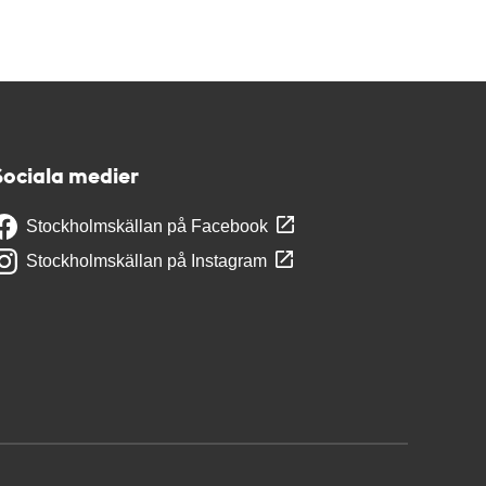
Sociala medier
Stockholmskällan på Facebook
Stockholmskällan på Instagram