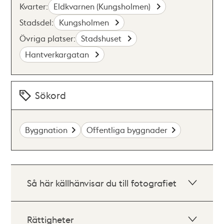
Kvarter:
Eldkvarnen (Kungsholmen)
Stadsdel:
Kungsholmen
Övriga platser:
Stadshuset
Hantverkargatan
Sökord
Byggnation
Offentliga byggnader
Så här källhänvisar du till fotografiet
Rättigheter