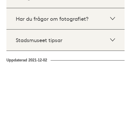
Har du frågor om fotografiet?
Stadsmuseet tipsar
Uppdaterad
2021-12-02