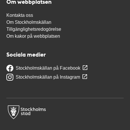
Om webbplatsen
Kontakta oss
Om Stockholmskällan
Tillgänglighetsredogörelse
Om kakor på webbplatsen
Sociala medier
Stockholmskällan på Facebook
Stockholmskällan på Instagram