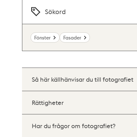
Sökord
Fönster
Fasader
Så här källhänvisar du till fotografiet
Rättigheter
Har du frågor om fotografiet?