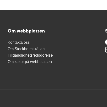
Om webbplatsen
Kontakta oss
Om Stockholmskällan
Tillgänglighetsredogörelse
Om kakor på webbplatsen