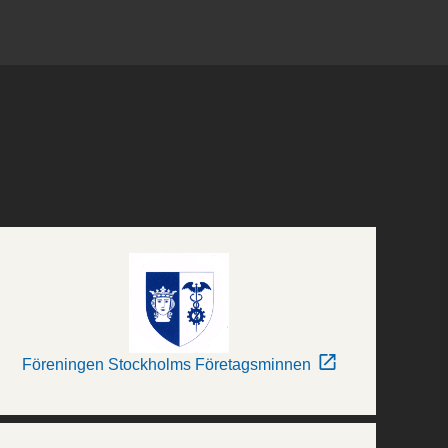
Föreningen Stockholms Företagsminnen