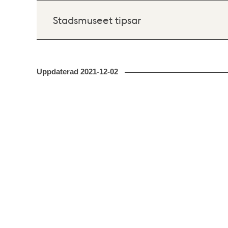
Stadsmuseet tipsar
Uppdaterad
2021-12-02