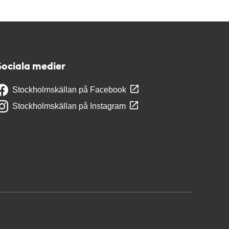
Sociala medier
Stockholmskällan på Facebook
Stockholmskällan på Instagram