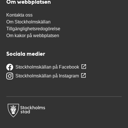
Om webbplatsen
Kontakta oss
Om Stockholmskällan
Tillgänglighetsredogörelse
Om kakor på webbplatsen
Sociala medier
Stockholmskällan på Facebook
Stockholmskällan på Instagram