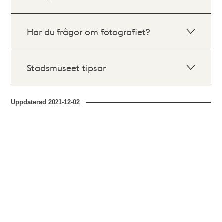
Har du frågor om fotografiet?
Stadsmuseet tipsar
Uppdaterad
2021-12-02