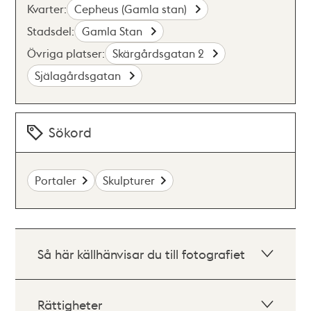
Kvarter:
Cepheus (Gamla stan)
Stadsdel:
Gamla Stan
Övriga platser:
Skärgårdsgatan 2
Själagårdsgatan
Sökord
Portaler
Skulpturer
Så här källhänvisar du till fotografiet
Rättigheter