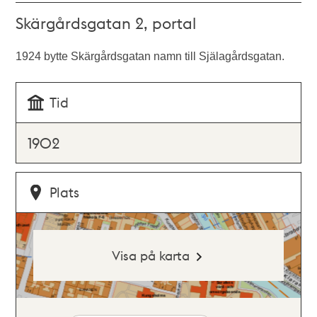
Skärgårdsgatan 2, portal
1924 bytte Skärgårdsgatan namn till Själagårdsgatan.
Tid
1902
Plats
Visa på karta