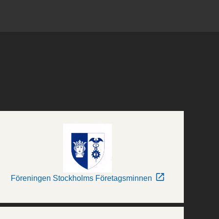
Föreningen Stockholms Företagsminnen