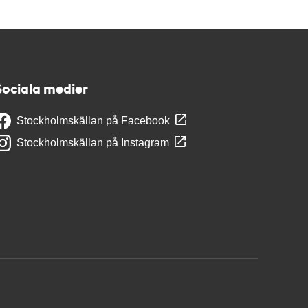
Sociala medier
Stockholmskällan på Facebook
Stockholmskällan på Instagram