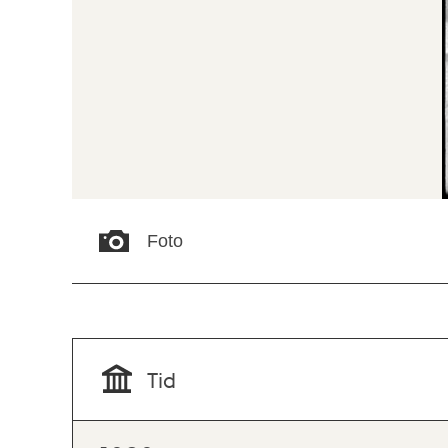
Foto
Tid