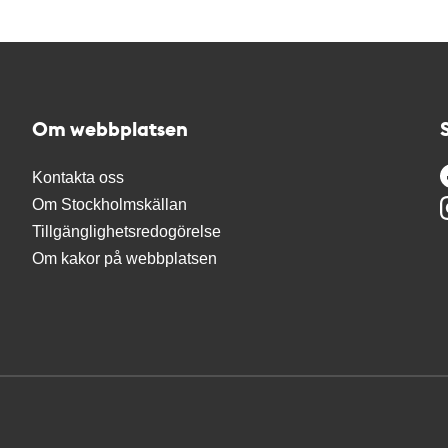
Om webbplatsen
Kontakta oss
Om Stockholmskällan
Tillgänglighetsredogörelse
Om kakor på webbplatsen