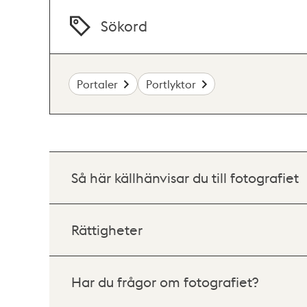
Sökord
Portaler
Portlyktor
Så här källhänvisar du till fotografiet
Rättigheter
Har du frågor om fotografiet?