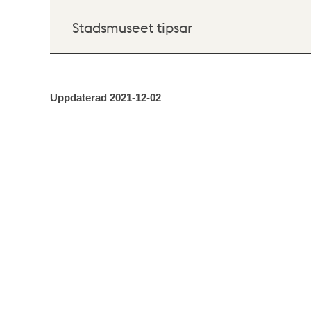
Stadsmuseet tipsar
Uppdaterad
2021-12-02