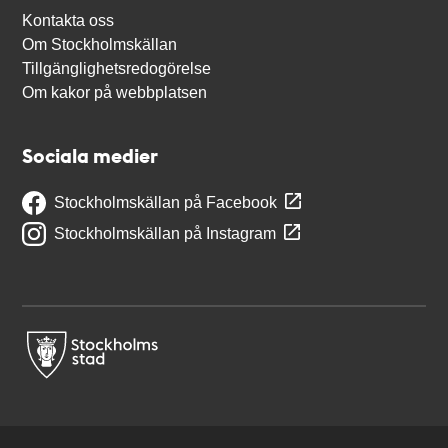
Kontakta oss
Om Stockholmskällan
Tillgänglighetsredogörelse
Om kakor på webbplatsen
Sociala medier
Stockholmskällan på Facebook
Stockholmskällan på Instagram