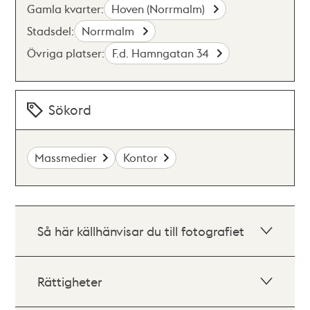
Gamla kvarter:
Hoven (Norrmalm)
Stadsdel:
Norrmalm
Övriga platser:
F.d. Hamngatan 34
Sökord
Massmedier
Kontor
Så här källhänvisar du till fotografiet
Rättigheter