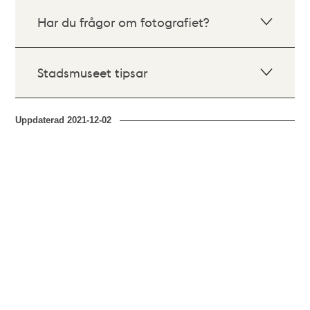
Har du frågor om fotografiet?
Stadsmuseet tipsar
Uppdaterad
2021-12-02