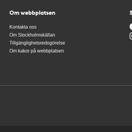
Om webbplatsen
Kontakta oss
Om Stockholmskällan
Tillgänglighetsredogörelse
Om kakor på webbplatsen