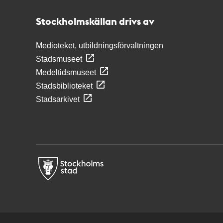
Stockholmskällan
Stockholmskällan drivs av
Medioteket, utbildningsförvaltningen
Stadsmuseet
Medeltidsmuseet
Stadsbiblioteket
Stadsarkivet