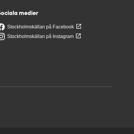
Sociala medier
Stockholmskällan på Facebook
Stockholmskällan på Instagram