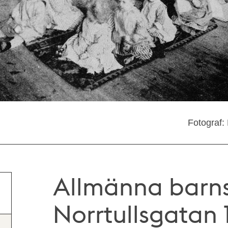
Fotograf:
Allmänna barns
Norrtullsgatan 