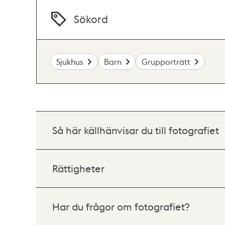
Sökord
Sjukhus
Barn
Grupporträtt
Så här källhänvisar du till fotografiet
Rättigheter
Har du frågor om fotografiet?