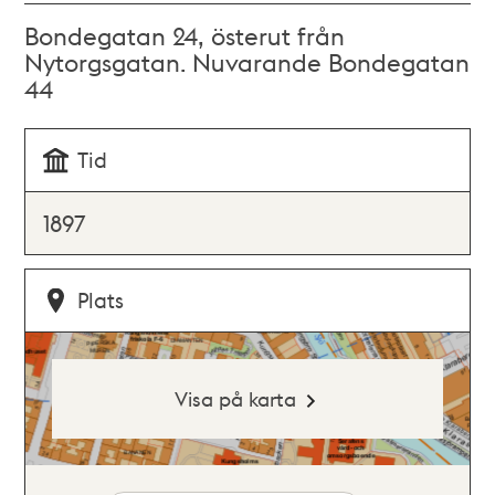
Bondegatan 24, österut från
Nytorgsgatan. Nuvarande Bondegatan
44
Tid
1897
Plats
Visa på karta