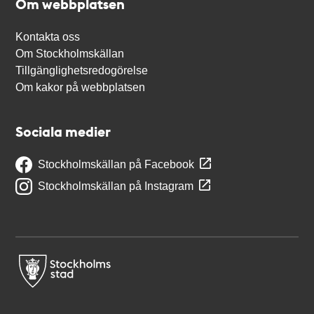
Om webbplatsen
Kontakta oss
Om Stockholmskällan
Tillgänglighetsredogörelse
Om kakor på webbplatsen
Sociala medier
Stockholmskällan på Facebook
Stockholmskällan på Instagram