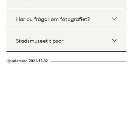
Har du frågor om fotografiet?
Stadsmuseet tipsar
Uppdaterad
2021-12-02