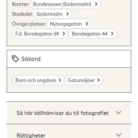
Kvarter:
Bondesonen (Södermalm)
Stadsdel:
Södermalm
Övriga platser:
Nytorgsgatan
F.d. Bondegatan 24
Bondegatan 44
Sökord
Barn och ungdom
Gatumiljöer
Så här källhänvisar du till fotografiet
Rättigheter