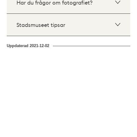
Har du frågor om fotografiet?
Stadsmuseet tipsar
Uppdaterad
2021-12-02