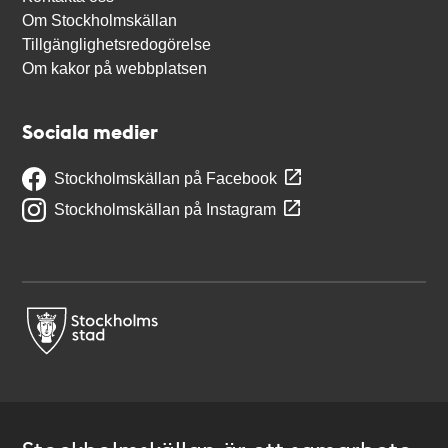
Om Stockholmskällan
Tillgänglighetsredogörelse
Om kakor på webbplatsen
Sociala medier
Stockholmskällan på Facebook
Stockholmskällan på Instagram