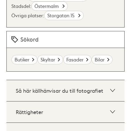
Stadsdel:
Östermalm
Övriga platser:
Storgatan 15
Sökord
Butiker
Skyltar
Fasader
Bilar
Så här källhänvisar du till fotografiet
Rättigheter