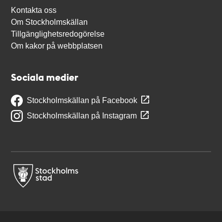
Kontakta oss
Om Stockholmskällan
Tillgänglighetsredogörelse
Om kakor på webbplatsen
Sociala medier
Stockholmskällan på Facebook
Stockholmskällan på Instagram