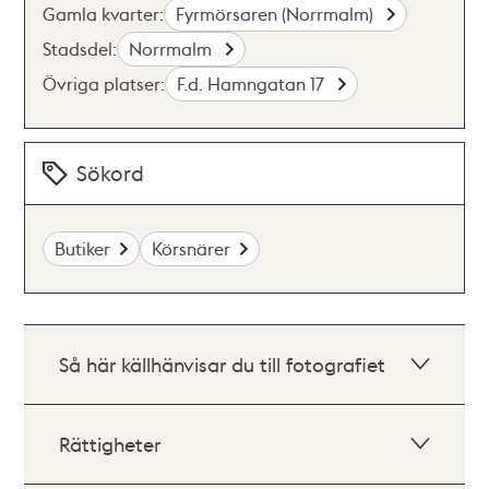
Gamla kvarter:
Fyrmörsaren (Norrmalm)
Stadsdel:
Norrmalm
Övriga platser:
F.d. Hamngatan 17
Sökord
Butiker
Körsnärer
Så här källhänvisar du till fotografiet
Rättigheter