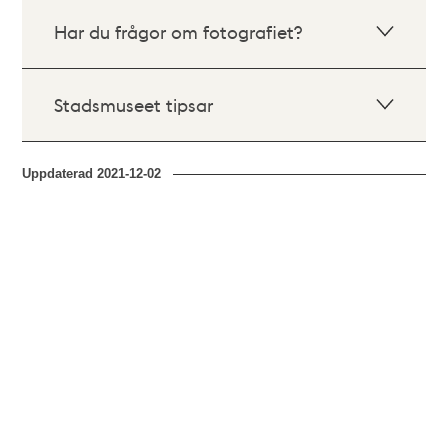
Har du frågor om fotografiet?
Stadsmuseet tipsar
Uppdaterad
2021-12-02