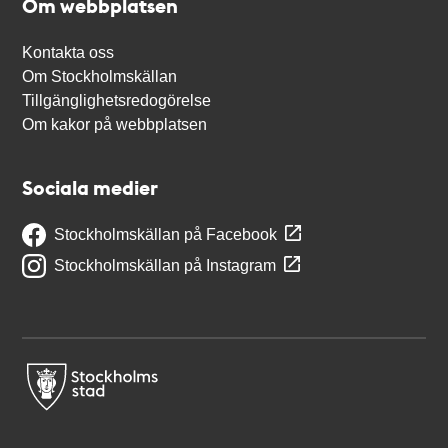
Om webbplatsen
Kontakta oss
Om Stockholmskällan
Tillgänglighetsredogörelse
Om kakor på webbplatsen
Sociala medier
Stockholmskällan på Facebook
Stockholmskällan på Instagram