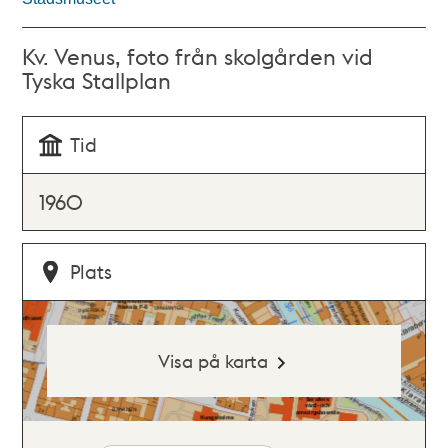
Kv. Venus, foto från skolgården vid
Tyska Stallplan
Tid
1960
Plats
Visa på karta