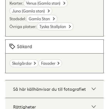
Kvarter:
Venus (Gamla stan)
Juno (Gamla stan)
Stadsdel:
Gamla Stan
Övriga platser:
Tyska Stallplan
Sökord
Skolgårdar
Fasader
Så här källhänvisar du till fotografiet
Rättigheter