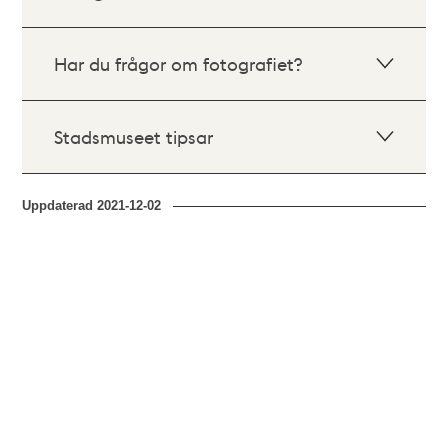
Har du frågor om fotografiet?
Stadsmuseet tipsar
Uppdaterad
2021-12-02