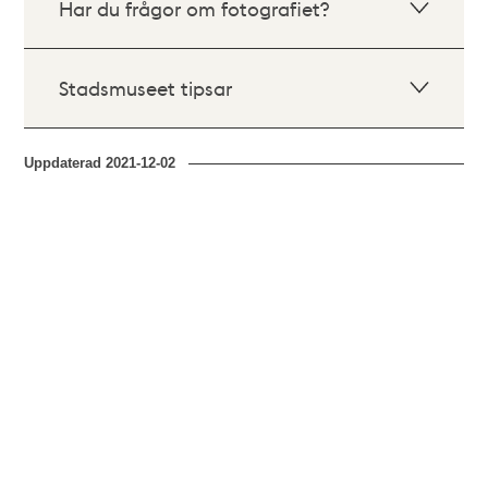
Har du frågor om fotografiet?
Stadsmuseet tipsar
Uppdaterad
2021-12-02