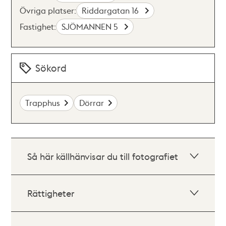
Övriga platser:
Riddargatan 16
Fastighet:
SJÖMANNEN 5
Sökord
Trapphus
Dörrar
Så här källhänvisar du till fotografiet
Rättigheter