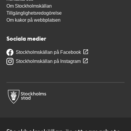
Om Stockholmskällan
Tillgänglighetsredogörelse
Om kakor på webbplatsen
Sociala medier
Stockholmskällan på Facebook
Stockholmskällan på Instagram