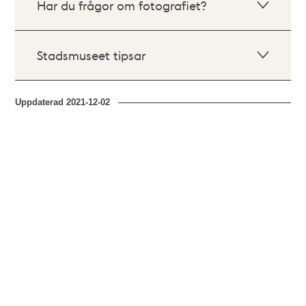
Har du frågor om fotografiet?
Stadsmuseet tipsar
Uppdaterad
2021-12-02