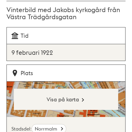
Vinterbild med Jakobs kyrkogård från
Västra Trädgårdsgatan
Tid
9 februari 1922
Plats
Visa på karta
Stadsdel:
Norrmalm