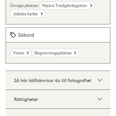
Övriga platser:
Västra Trädgårdsgatan
Jakobs kyrka
Sökord
Vinter
Begravningsplatser
Så här källhänvisar du till fotografiet
Rättigheter