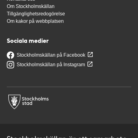
Om Stockholmskällan
Tillgänglighetsredogörelse
Om kakor på webbplatsen
Sociala medier
Stockholmskällan på Facebook
Stockholmskällan på Instagram