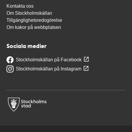
Kontakta oss
Om Stockholmskällan
Tillgänglighetsredogörelse
Om kakor på webbplatsen
Sociala medier
Stockholmskällan på Facebook
Stockholmskällan på Instagram