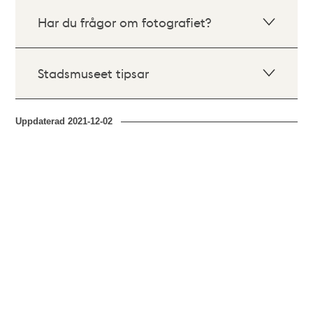
Har du frågor om fotografiet?
Stadsmuseet tipsar
Uppdaterad
2021-12-02