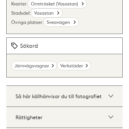
Kvarter:
Ormträsket (Vasastan)
Stadsdel:
Vasastan
Övriga platser:
Sveavägen
Sökord
Järnvägsvagnar
Verkstäder
Så här källhänvisar du till fotografiet
Rättigheter