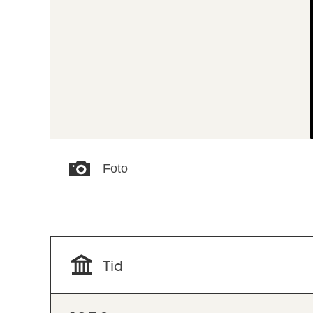
Foto
Tid