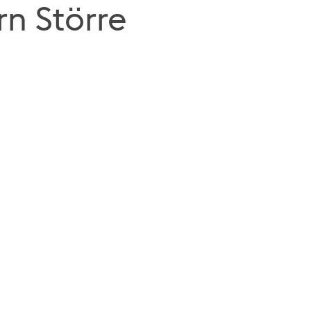
n Större