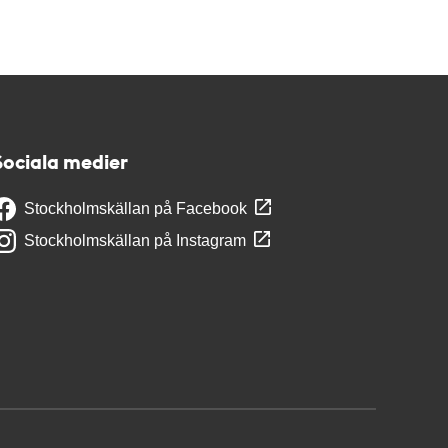
Sociala medier
Stockholmskällan på Facebook
Stockholmskällan på Instagram