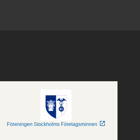
Föreningen Stockholms Företagsminnen