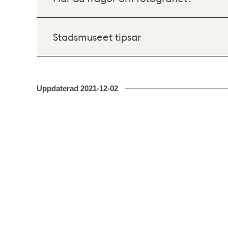
Stadsmuseet tipsar
Uppdaterad
2021-12-02