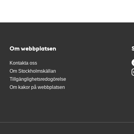
Om webbplatsen
Kontakta oss
Om Stockholmskällan
Tillgänglighetsredogörelse
Om kakor på webbplatsen