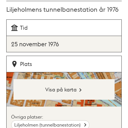
Liljeholmens tunnelbanestation år 1976
Tid
25 november 1976
Plats
Visa på karta
Övriga platser:
Liljeholmen (tunnelbanestation)