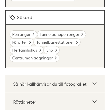
Sökord
Perronger
Tunnelbaneperronger
Förorter
Tunnelbanestationer
Flerfamiljshus
Snö
Centrumanläggningar
Så här källhänvisar du till fotografiet
Rättigheter