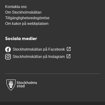
Kontakta oss
Om Stockholmskällan
Tillgänglighetsredogörelse
Om kakor på webbplatsen
Sociala medier
Stockholmskällan på Facebook
Stockholmskällan på Instagram