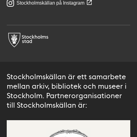
Stockholmskällan på Instagram
Stockholmskällan är ett samarbete
mellan arkiv, bibliotek och museer i
Stockholm. Partnerorganisationer
till Stockholmskällan är: