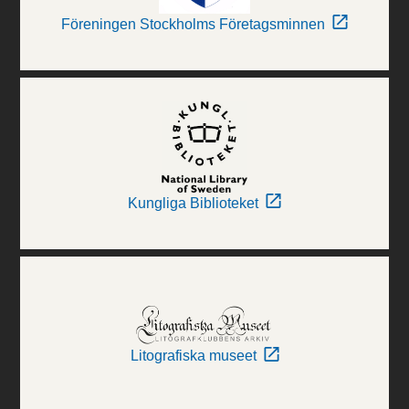
Föreningen Stockholms Företagsminnen
Kungliga Biblioteket
Litografiska museet