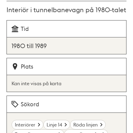
Interiör i tunnelbanevagn på 1980-talet
Tid
1980 till 1989
Plats
Kan inte visas på karta
Sökord
Interiörer
Linje 14
Röda linjen