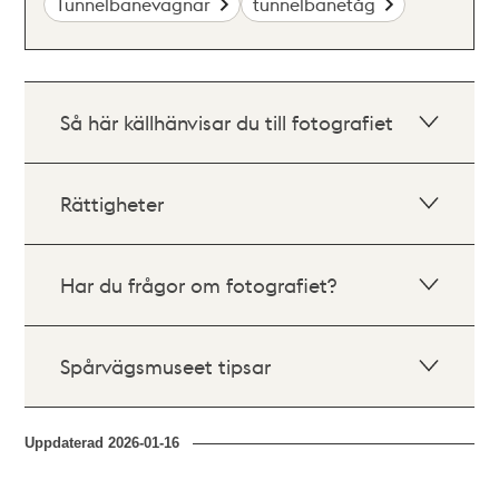
Tunnelbanevagnar
tunnelbanetåg
Så här källhänvisar du till fotografiet
Rättigheter
Har du frågor om fotografiet?
Spårvägsmuseet tipsar
Uppdaterad
2026-01-16