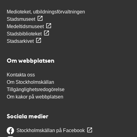
Medioteket, utbildningsförvaltningen
Stadsmuseet
Medeltidsmuseet
Stadsbiblioteket
Stadsarkivet
Om webbplatsen
Kontakta oss
Om Stockholmskällan
Tillgänglighetsredogörelse
Om kakor på webbplatsen
Sociala medier
Stockholmskällan på Facebook