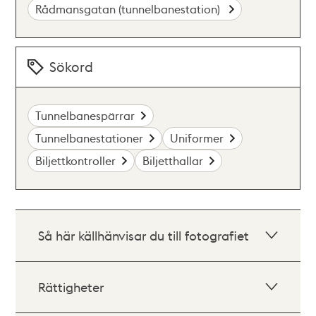
Rådmansgatan (tunnelbanestation)
Sökord
Tunnelbanespärrar
Tunnelbanestationer
Uniformer
Biljettkontroller
Biljetthallar
Så här källhänvisar du till fotografiet
Rättigheter