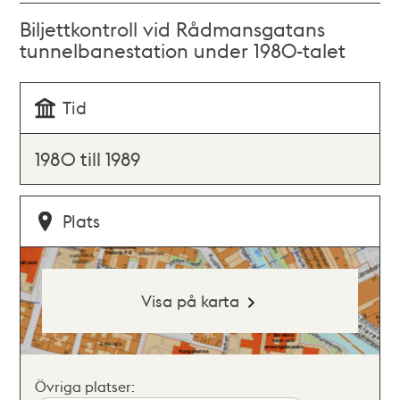
Biljettkontroll vid Rådmansgatans
tunnelbanestation under 1980-talet
Tid
1980 till 1989
Plats
Visa på karta
Övriga platser: