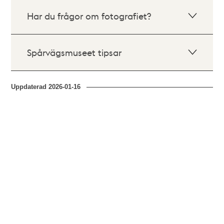
Har du frågor om fotografiet?
Spårvägsmuseet tipsar
Uppdaterad
2026-01-16