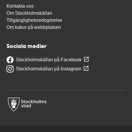
Kontakta oss
Om Stockholmskällan
Tillgänglighetsredogörelse
Om kakor på webbplatsen
Sociala medier
Stockholmskällan på Facebook
Stockholmskällan på Instagram