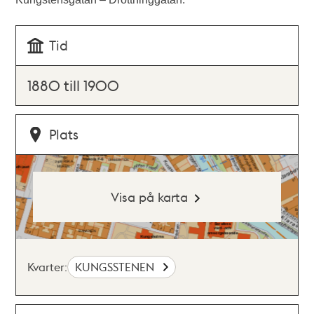
Tid
1880 till 1900
Plats
Visa på karta
Kvarter:
KUNGSSTENEN