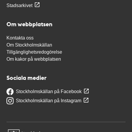
Stadsarkivet
Om webbplatsen
Kontakta oss
Om Stockholmskällan
Tillgänglighetsredogörelse
Om kakor på webbplatsen
Sociala medier
Stockholmskällan på Facebook
Stockholmskällan på Instagram