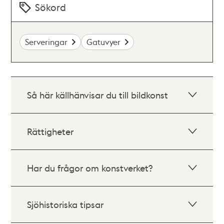
Sökord
Serveringar
Gatuvyer
Så här källhänvisar du till bildkonst
Rättigheter
Har du frågor om konstverket?
Sjöhistoriska tipsar