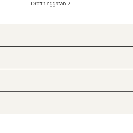
Drottninggatan 2.