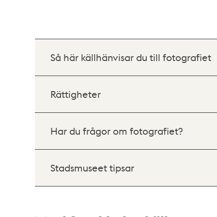
Så här källhänvisar du till fotografiet
Rättigheter
Har du frågor om fotografiet?
Stadsmuseet tipsar