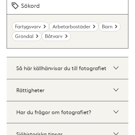
Sökord
Fartygsvarv
Arbetarbostäder
Barn
Gröndal
Båtvarv
Så här källhänvisar du till fotografiet
Rättigheter
Har du frågor om fotografiet?
Sjöhistoriska tipsar