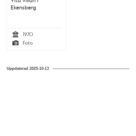
Ekensberg
1970
Tid
Foto
Typ
Uppdaterad
2025-10-13