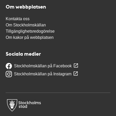
Om webbplatsen
Kontakta oss
Om Stockholmskällan
Tillgänglighetsredogörelse
Om kakor på webbplatsen
Sociala medier
Stockholmskällan på Facebook
Stockholmskällan på Instagram