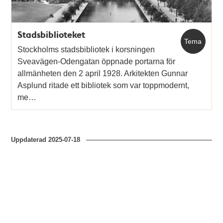
Stadsbiblioteket
Tema
Stockholms stadsbibliotek i korsningen
Sveavägen-Odengatan öppnade portarna för
allmänheten den 2 april 1928. Arkitekten Gunnar
Asplund ritade ett bibliotek som var toppmodernt,
me…
Uppdaterad
2025-07-18