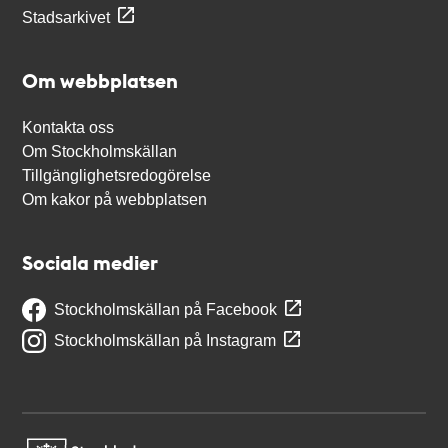
Stadsarkivet
Om webbplatsen
Kontakta oss
Om Stockholmskällan
Tillgänglighetsredogörelse
Om kakor på webbplatsen
Sociala medier
Stockholmskällan på Facebook
Stockholmskällan på Instagram