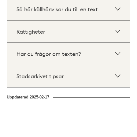
Så här källhänvisar du till en text
Rättigheter
Har du frågor om texten?
Stadsarkivet tipsar
Uppdaterad
2025-02-17