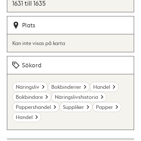
1631 till 1635
Plats
Kan inte visas på karta
Sökord
Näringsliv
Bokbinderier
Handel
Bokbindare
Näringslivshistoria
Pappershandel
Suppliker
Papper
Handel