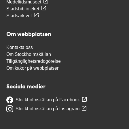
Medeltidsmuseet
Stadsbiblioteket
Stadsarkivet
Om webbplatsen
Kontakta oss
Om Stockholmskällan
Tillgänglighetsredogörelse
Om kakor på webbplatsen
Sociala medier
Stockholmskällan på Facebook
Stockholmskällan på Instagram