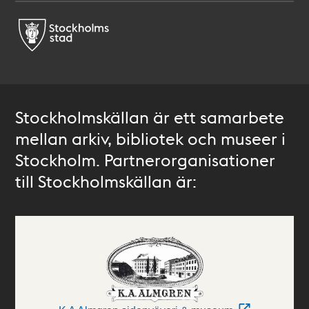
Stockholmskällan är ett samarbete
mellan arkiv, bibliotek och museer i
Stockholm. Partnerorganisationer
till Stockholmskällan är: