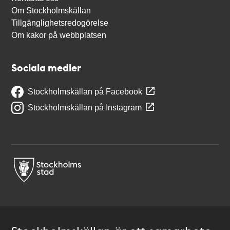
Om Stockholmskällan
Tillgänglighetsredogörelse
Om kakor på webbplatsen
Sociala medier
Stockholmskällan på Facebook
Stockholmskällan på Instagram