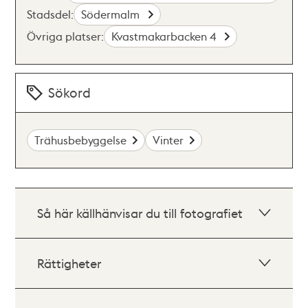
Stadsdel:
Södermalm
Övriga platser:
Kvastmakarbacken 4
Sökord
Trähusbebyggelse
Vinter
Så här källhänvisar du till fotografiet
Rättigheter