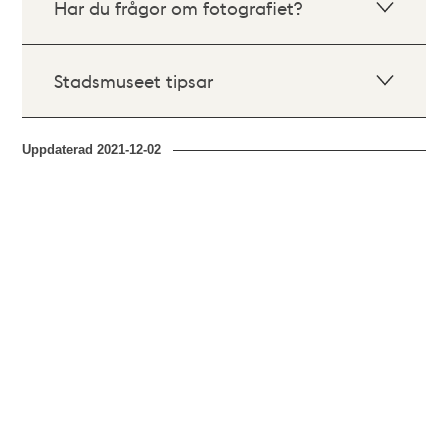
Har du frågor om fotografiet?
Stadsmuseet tipsar
Uppdaterad
2021-12-02