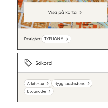
Visa på karta
Fastighet:
TYPHON 2
Sökord
Arkitektur
Byggnadshistoria
Byggnader