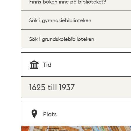
Finns boken inne på biblioteket?
Sök i gymnasiebiblioteken
Sök i grundskolebiblioteken
Tid
1625 till 1937
Plats