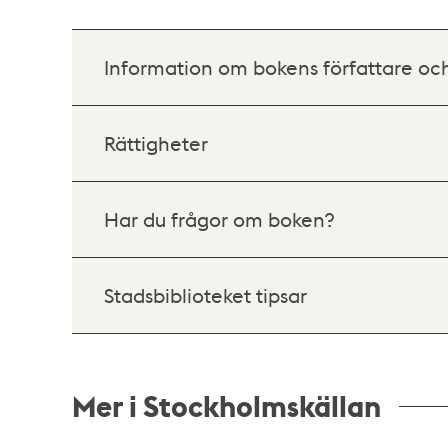
Information om bokens författare oc
Rättigheter
Har du frågor om boken?
Stadsbiblioteket tipsar
Mer i Stockholmskällan