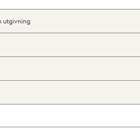
h utgivning