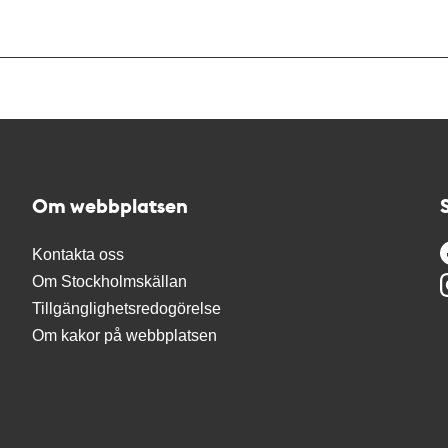
Om webbplatsen
Kontakta oss
Om Stockholmskällan
Tillgänglighetsredogörelse
Om kakor på webbplatsen