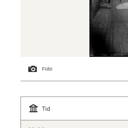
Foto
Tid