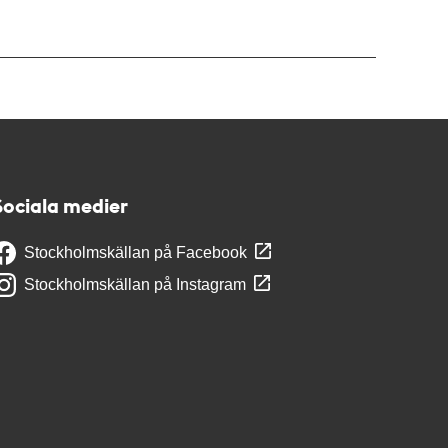
Sociala medier
Stockholmskällan på Facebook
Stockholmskällan på Instagram