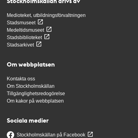
Stockholmskällan drivs av
Medioteket, utbildningsförvaltningen
Stadsmuseet
Medeltidsmuseet
Stadsbiblioteket
Stadsarkivet
Om webbplatsen
Kontakta oss
Om Stockholmskällan
Tillgänglighetsredogörelse
Om kakor på webbplatsen
Sociala medier
Stockholmskällan på Facebook