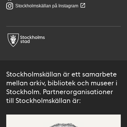
Stockholmskällan på Instagram
Stockholmskällan är ett samarbete
mellan arkiv, bibliotek och museer i
Stockholm. Partnerorganisationer
till Stockholmskällan är: