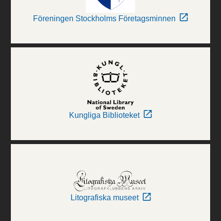
Föreningen Stockholms Företagsminnen
Kungliga Biblioteket
Litografiska museet