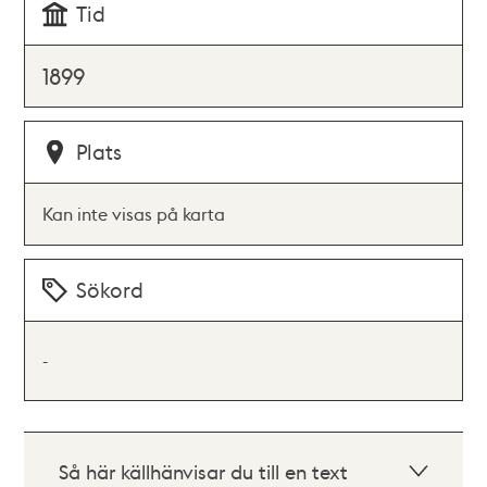
Tid
1899
Plats
Kan inte visas på karta
Sökord
-
Så här källhänvisar du till en text