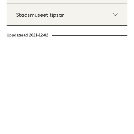
Stadsmuseet tipsar
Uppdaterad
2021-12-02