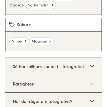
Stadsdel:
Södermalm
Sökord
Vinter
Magasin
Så här källhänvisar du till fotografiet
Rättigheter
Har du frågor om fotografiet?