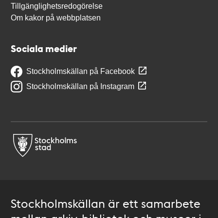
Tillgänglighetsredogörelse
Om kakor på webbplatsen
Sociala medier
Stockholmskällan på Facebook
Stockholmskällan på Instagram
Stockholmskällan är ett samarbete