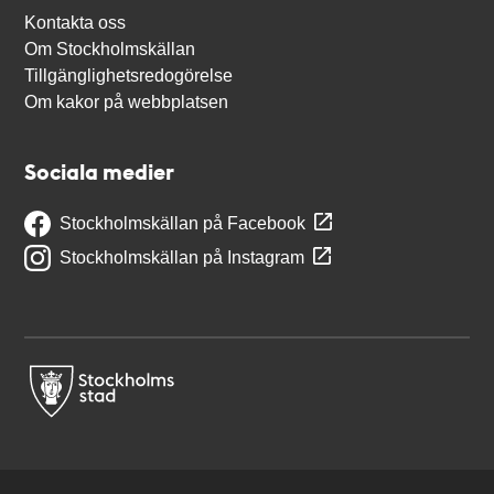
Kontakta oss
Om Stockholmskällan
Tillgänglighetsredogörelse
Om kakor på webbplatsen
Sociala medier
Stockholmskällan på Facebook
Stockholmskällan på Instagram