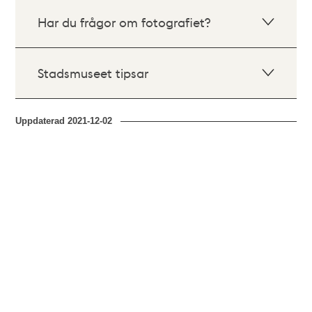
Har du frågor om fotografiet?
Stadsmuseet tipsar
Uppdaterad
2021-12-02