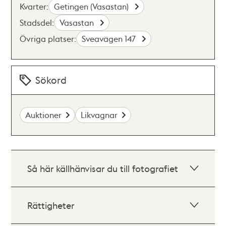
Kvarter:
Getingen (Vasastan)
Stadsdel:
Vasastan
Övriga platser:
Sveavägen 147
Sökord
Auktioner
Likvagnar
Så här källhänvisar du till fotografiet
Rättigheter