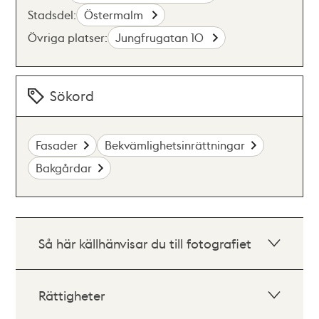
Stadsdel:
Östermalm
Övriga platser:
Jungfrugatan 10
Sökord
Fasader
Bekvämlighetsinrättningar
Bakgårdar
Så här källhänvisar du till fotografiet
Rättigheter