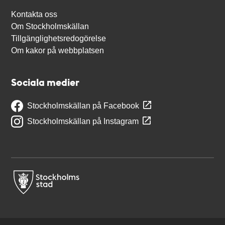
Kontakta oss
Om Stockholmskällan
Tillgänglighetsredogörelse
Om kakor på webbplatsen
Sociala medier
Stockholmskällan på Facebook
Stockholmskällan på Instagram