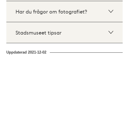
Har du frågor om fotografiet?
Stadsmuseet tipsar
Uppdaterad
2021-12-02