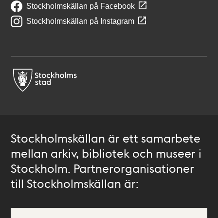
Stockholmskällan på Facebook
Stockholmskällan på Instagram
Stockholmskällan är ett samarbete
mellan arkiv, bibliotek och museer i
Stockholm. Partnerorganisationer
till Stockholmskällan är: