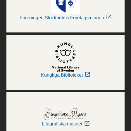
Föreningen Stockholms Företagsminnen
Kungliga Biblioteket
Litografiska museet