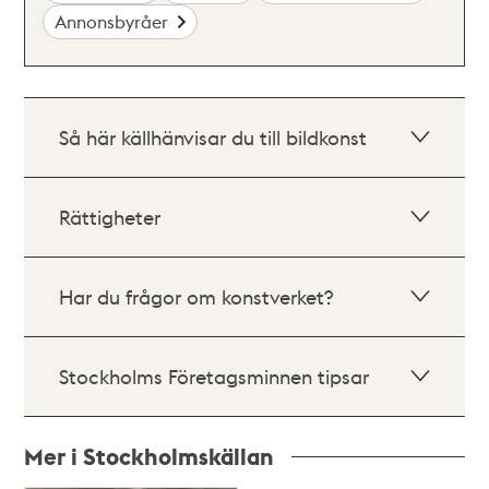
Annonsbyråer
Så här källhänvisar du till bildkonst
Rättigheter
Har du frågor om konstverket?
Stockholms Företagsminnen tipsar
Mer i Stockholmskällan