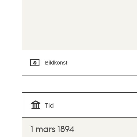
Bildkonst
Tid
1 mars 1894