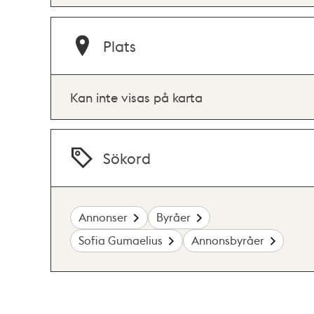
Plats
Kan inte visas på karta
Sökord
Annonser
Byråer
Sofia Gumaelius
Annonsbyråer