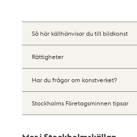
Så här källhänvisar du till bildkonst
Rättigheter
Har du frågor om konstverket?
Stockholms Företagsminnen tipsar
Mer i Stockholmskällan