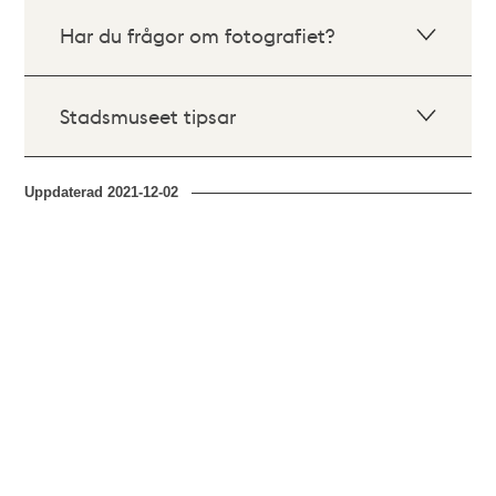
Har du frågor om fotografiet?
Stadsmuseet tipsar
Uppdaterad
2021-12-02