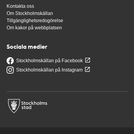
Kontakta oss
Om Stockholmskällan
Tillgänglighetsredogörelse
Om kakor på webbplatsen
Sociala medier
Stockholmskällan på Facebook
Stockholmskällan på Instagram