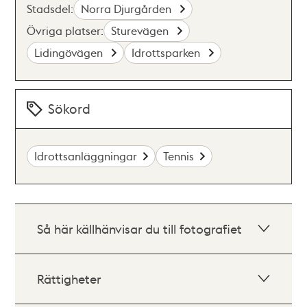
Stadsdel:
Norra Djurgården
Övriga platser:
Sturevägen
Lidingövägen
Idrottsparken
Sökord
Idrottsanläggningar
Tennis
Så här källhänvisar du till fotografiet
Rättigheter