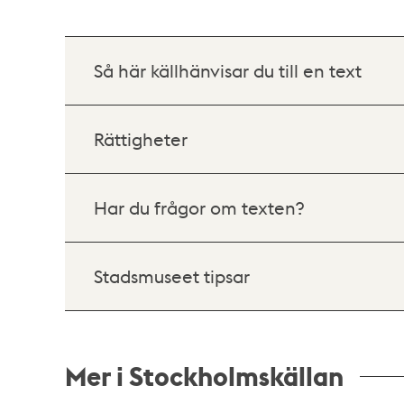
Så här källhänvisar du till en text
Rättigheter
Har du frågor om texten?
Stadsmuseet tipsar
Mer i Stockholmskällan