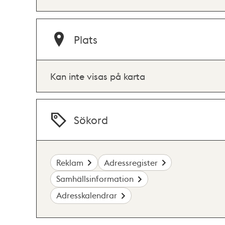
Plats
Kan inte visas på karta
Sökord
Reklam
Adressregister
Samhällsinformation
Adresskalendrar