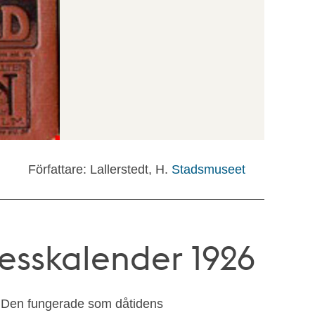
Författare: Lallerstedt, H.
Stadsmuseet
esskalender 1926
. Den fungerade som dåtidens