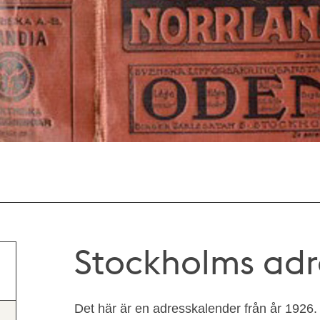
Stockholms adr
Det här är en adresskalender från år 1926