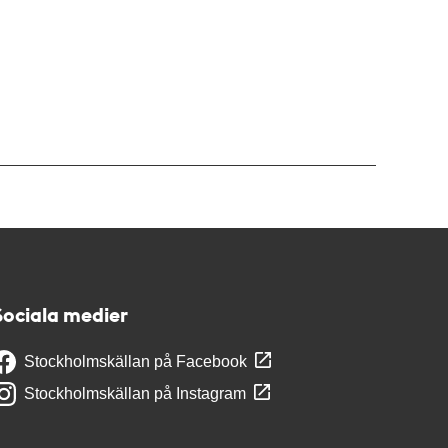
Sociala medier
Stockholmskällan på Facebook
Stockholmskällan på Instagram