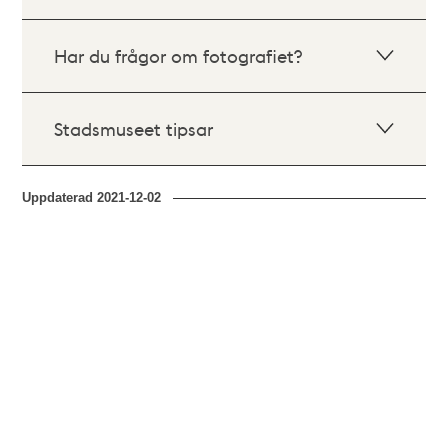
Har du frågor om fotografiet?
Stadsmuseet tipsar
Uppdaterad
2021-12-02