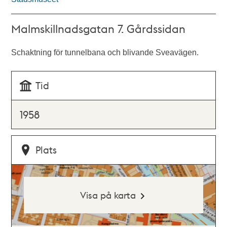
Malmskillnadsgatan 7. Gårdssidan
Schaktning för tunnelbana och blivande Sveavägen.
Tid
1958
Plats
Visa på karta