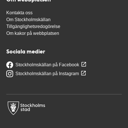
Kontakta oss
Om Stockholmskällan
Tillgänglighetsredogörelse
Om kakor på webbplatsen
Sociala medier
Stockholmskällan på Facebook
Stockholmskällan på Instagram